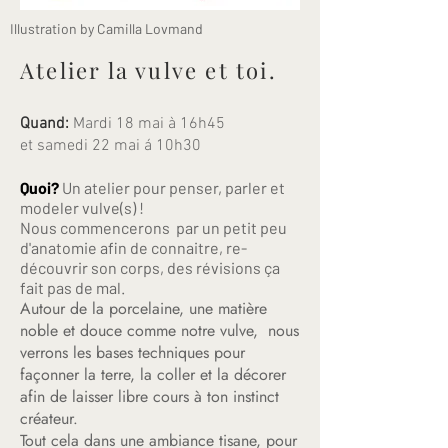
Illustration by Camilla Lovmand
Atelier la vulve et toi.
Quand:
Mardi 18 mai à 16h45
et samedi 22 mai á 10h30
Quoi?
Un atelier pour penser, parler et
modeler vulve(s) !
Nous commencerons par un petit peu
d'anatomie afin de connaitre, re-
découvrir son corps, des révisions ça
fait pas de mal.
Autour de la porcelaine, une matière
noble et douce comme notre vulve, nous
verrons les bases techniques pour
façonner la terre, la coller et la décorer
afin de laisser libre cours à ton instinct
créateur.
Tout cela dans une ambiance tisane, pour