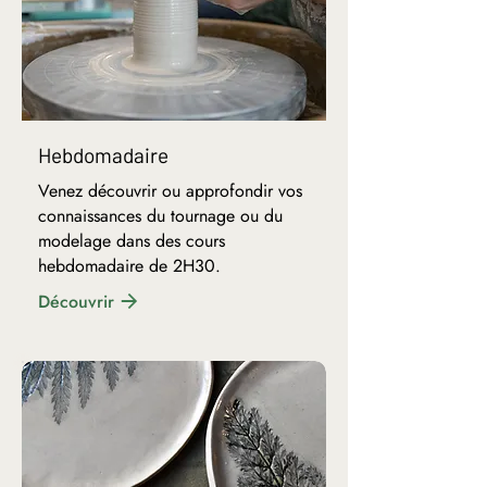
Hebdomadaire
Venez découvrir ou approfondir vos
connaissances du tournage ou du
modelage dans des cours
hebdomadaire de 2H30.
Découvrir