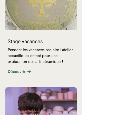
Stage vacances
Pendant les vacances scolaire l'atelier
accueille les enfant pour une
exploration des arts céramique !
Découvrir