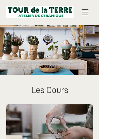
Les Cours