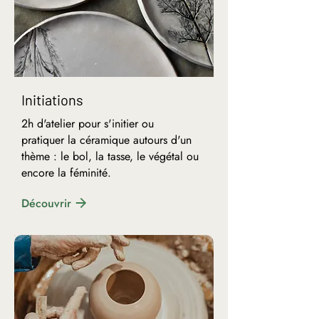
Initiations
2h d'atelier pour s'initier ou
pratiquer la céramique autours d'un
thème : le bol, la tasse, le végétal ou
encore la féminité.
Découvrir