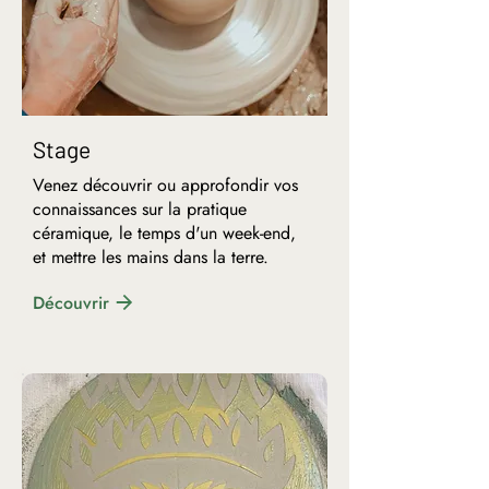
Stage
Venez découvrir ou approfondir vos
connaissances sur la pratique
céramique, le temps d'un week-end,
et mettre les mains dans la terre.
Découvrir