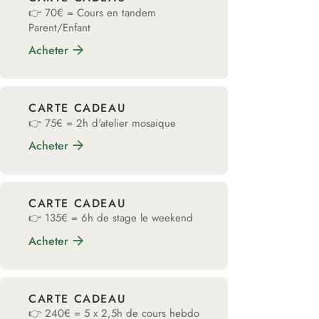
👉 70€ = Cours en tandem
Parent/Enfant
Acheter
CARTE CADEAU
👉 75€ = 2h d'atelier mosaique
Acheter
CARTE CADEAU
👉 135€ = 6h de stage le weekend
Acheter
CARTE CADEAU
👉 240€ = 5 x 2,5h de cours hebdo