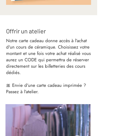
Offrir un atelier
Notre carte cadeau donne accès à l'achat
d'un cours de céramique. Choisissez votre
montant et u
ne fois votre achat réalisé vous
aurez un CODE qui permettra de réserver
directement sur les billetteries des cours
dédiés.
🎀 Envie d'une carte cadeau imprimée ?
Passez à l'atelier.