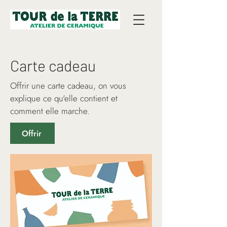
Carte cadeau
Offrir une carte cadeau, on vous
explique ce qu'elle contient et
comment elle marche.
Offrir