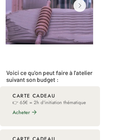
Voici ce qu'on peut faire à l'atelier
suivant son budget :
CARTE CADEAU
👉 65€ = 2h d'initiation thématique
Acheter
CARTE CADEAU